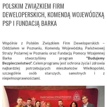
POLSKIM ZWIĄZKIEM FIRM
DEWELOPERSKICH, KOMENDĄ WOJEWÓDZKĄ
PSP I FUNDACJĄ BARKA
Wspólnie z Polskim Związkiem Firm Deweloperskich –
Oddziałem w Poznaniu, Komendą Wojewódzką Państwowej
Straży Pożarnej w Poznaniu oraz Fundacją Pomocy Wzajemnej
Barka stworzyliśmy program
"Budujemy
Bezpieczeństwo".
Celem programu jest ochrona życia i zdrowia
najbardziej potrzebujących mieszkańców Wielkopolski,
szczególnie osób starszych, samotnych i z
niepełnosprawnościami.