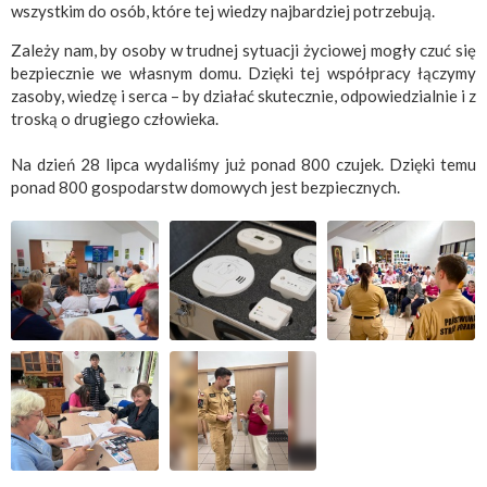
wszystkim do osób, które tej wiedzy najbardziej potrzebują.
Zależy nam, by osoby w trudnej sytuacji życiowej mogły czuć się
bezpiecznie we własnym domu. Dzięki tej współpracy łączymy
zasoby, wiedzę i serca – by działać skutecznie, odpowiedzialnie i z
troską o drugiego człowieka.
Na dzień 28 lipca wydaliśmy już ponad 800 czujek. Dzięki temu
ponad 800 gospodarstw domowych jest bezpiecznych.